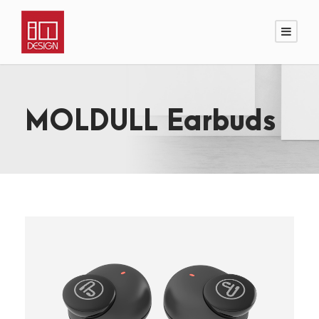
MOLDULL Earbuds