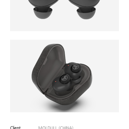
Client
MOLDULL (CHINA)