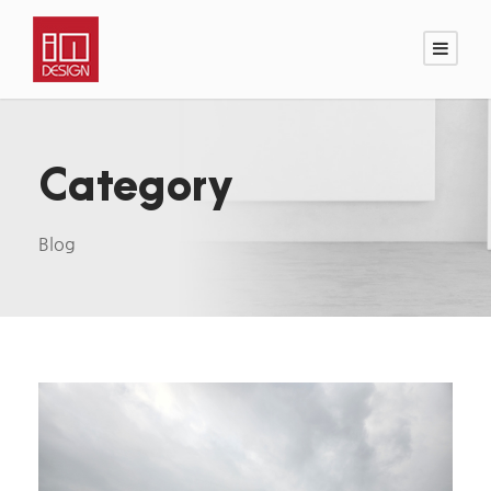
Category
Blog