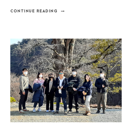
CONTINUE READING