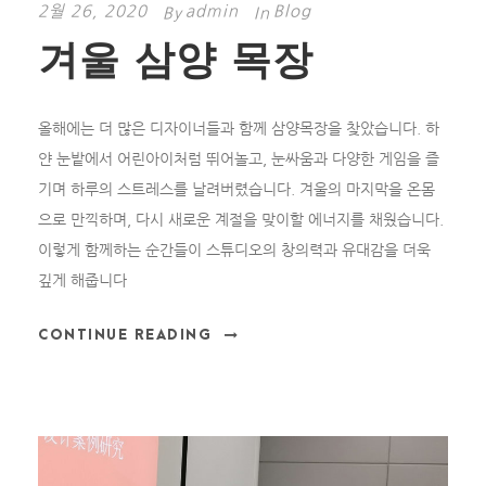
2월 26, 2020
admin
Blog
By
In
겨울 삼양 목장
올해에는 더 많은 디자이너들과 함께 삼양목장을 찾았습니다. 하
얀 눈밭에서 어린아이처럼 뛰어놀고, 눈싸움과 다양한 게임을 즐
기며 하루의 스트레스를 날려버렸습니다. 겨울의 마지막을 온몸
으로 만끽하며, 다시 새로운 계절을 맞이할 에너지를 채웠습니다.
이렇게 함께하는 순간들이 스튜디오의 창의력과 유대감을 더욱
깊게 해줍니다
CONTINUE READING