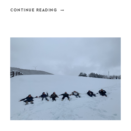
CONTINUE READING