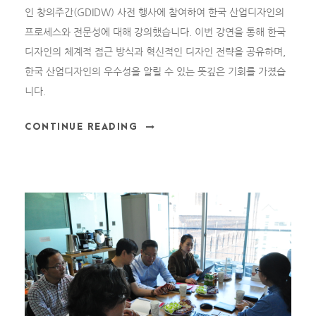
인 창의주간(GDIDW) 사전 행사에 참여하여 한국 산업디자인의
프로세스와 전문성에 대해 강의했습니다. 이번 강연을 통해 한국
디자인의 체계적 접근 방식과 혁신적인 디자인 전략을 공유하며,
한국 산업디자인의 우수성을 알릴 수 있는 뜻깊은 기회를 가졌습
니다.
CONTINUE READING