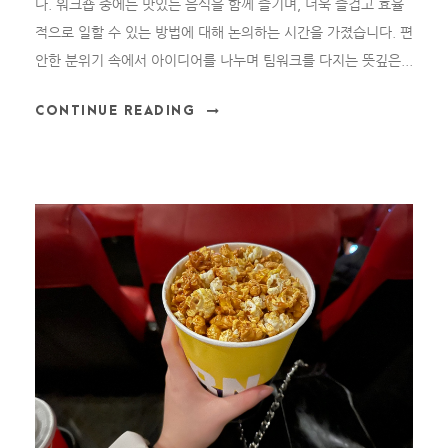
다. 워크숍 중에는 맛있는 음식을 함께 즐기며, 더욱 즐겁고 효율
적으로 일할 수 있는 방법에 대해 논의하는 시간을 가졌습니다. 편
안한 분위기 속에서 아이디어를 나누며 팀워크를 다지는 뜻깊은...
CONTINUE READING