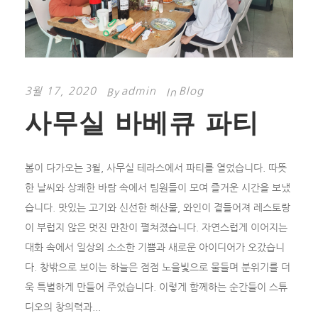
3월 17, 2020
admin
Blog
By
In
사무실 바베큐 파티
봄이 다가오는 3월, 사무실 테라스에서 파티를 열었습니다. 따뜻
한 날씨와 상쾌한 바람 속에서 팀원들이 모여 즐거운 시간을 보냈
습니다. 맛있는 고기와 신선한 해산물, 와인이 곁들어져 레스토랑
이 부럽지 않은 멋진 만찬이 펼쳐졌습니다. 자연스럽게 이어지는
대화 속에서 일상의 소소한 기쁨과 새로운 아이디어가 오갔습니
다. 창밖으로 보이는 하늘은 점점 노을빛으로 물들며 분위기를 더
욱 특별하게 만들어 주었습니다. 이렇게 함께하는 순간들이 스튜
디오의 창의력과...