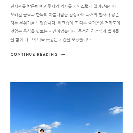
전시관을 방문하며 전주시의 역사를 자연스럽게 알아갔습니다.
오래된 골목과 한옥의 아름다움을 감상하며 과거와 현재가 공존
하는 분위기를 느꼈습니다. 워크숍의 또 다른 즐거움은 전라도의
맛있는 음식을 맛보는 시간이었습니다. 풍성한 한정식과 별미들
을 함께 나누며 더욱 뜻깊은 시간을 보냈습니다.
CONTINUE READING