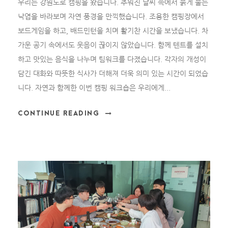
우리는 강원도로 캠핑을 왔습니다. 추워진 날씨 속에서 붉게 물든
낙엽을 바라보며 자연 풍경을 만끽했습니다. 조용한 캠핑장에서
보드게임을 하고, 배드민턴을 치며 활기찬 시간을 보냈습니다. 차
가운 공기 속에서도 웃음이 끊이지 않았습니다. 함께 텐트를 설치
하고 맛있는 음식을 나누며 팀워크를 다졌습니다. 각자의 개성이
담긴 대화와 따뜻한 식사가 더해져 더욱 의미 있는 시간이 되었습
니다. 자연과 함께한 이번 캠핑 워크숍은 우리에게...
CONTINUE READING